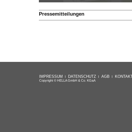
Pressemitteilungen
IMPRESSUM
DATENSCHUTZ
AGB
KONTAK
Copyright © HELLA GmbH & Co. KGaA