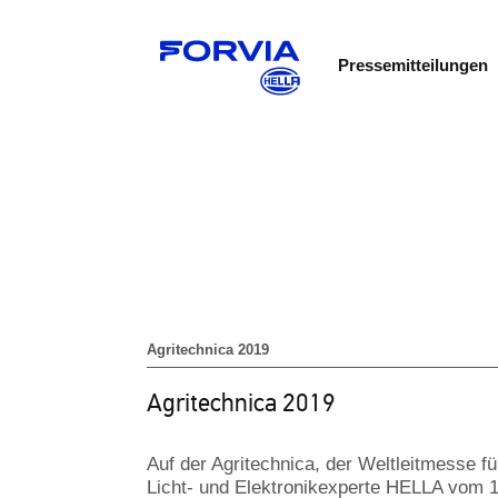
Pressemitteilungen
Agritechnica 2019
Agritechnica 2019
Auf der Agritechnica, der Weltleitmesse fü
Licht- und Elektronikexperte HELLA vom 1