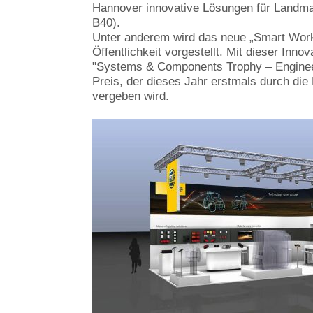
Hannover innovative Lösungen für Landma
B40).
Unter anderem wird das neue „Smart Work
Öffentlichkeit vorgestellt. Mit dieser Inno
"Systems & Components Trophy – Engineer
Preis, der dieses Jahr erstmals durch die
vergeben wird.