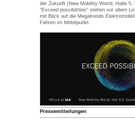
der Zukunft (New Mobility World, Halle 5,
"Exceed possibilities" stehen vor allem Li
mit Blick auf die Megatrends Elektromobili
Fahren im Mittelpunkt.
Pressemitteilungen