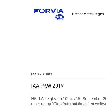
Pressemitteilungen
IAA PKW 2019
IAA PKW 2019
HELLA zeigt vom 10. bis 15. September 201
einer der größten Automobilmessen weltwei