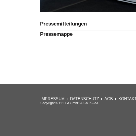
Pressemitteilungen
Pressemappe
IMPRESSUM
DATENSCHUTZ
AGB
KONTAK
Copyright © HELLA GmbH & Co. KGaA