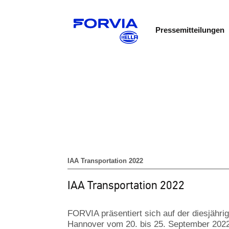
Pressemitteilungen
IAA Transportation 2022
IAA Transportation 2022
FORVIA präsentiert sich auf der diesjährig
Hannover vom 20. bis 25. September 2022