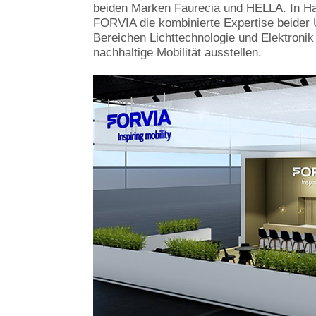
beiden Marken Faurecia und HELLA. In Hal
FORVIA die kombinierte Expertise beider
Bereichen Lichttechnologie und Elektroni
nachhaltige Mobilität ausstellen.