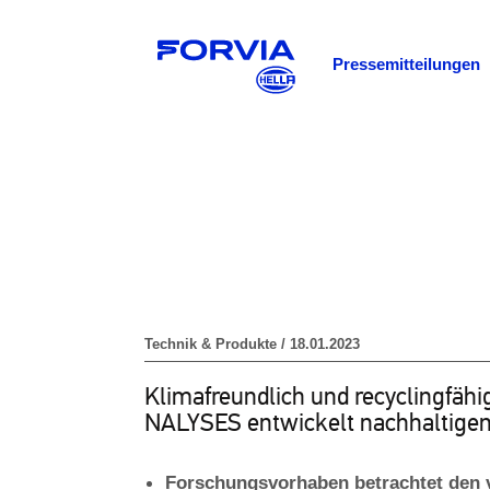
Pressemitteilungen
Technik & Produkte / 18.01.2023
Klimafreundlich und recyclingfäh
NALYSES entwickelt nachhaltigen
Forschungsvorhaben betrachtet den 