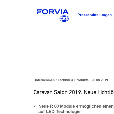
Pressemitteilungen
Unternehmen / Technik & Produkte / 20.08.2019
Caravan Salon 2019: Neue Licht
Neue R 80 Module ermöglichen einen 
auf LED-Technologie