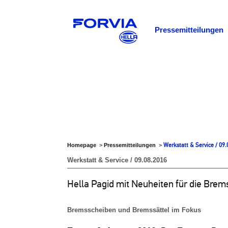
Pressemitteilungen
Werkstatt & Service / 09
Homepage
>
Pressemitteilungen
>
Werkstatt & Service / 09.08.2016
Hella Pagid mit Neuheiten für die Bre
Bremsscheiben und Bremssättel im Fokus